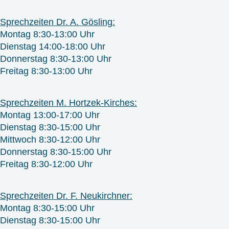
Sprechzeiten Dr. A. Gösling:
Montag 8:30-13:00 Uhr
Dienstag 14:00-18:00 Uhr
Donnerstag 8:30-13:00 Uhr
Freitag 8:30-13:00 Uhr
Sprechzeiten M. Hortzek-Kirches:
Montag 13:00-17:00 Uhr
Dienstag 8:30-15:00 Uhr
Mittwoch 8:30-12:00 Uhr
Donnerstag 8:30-15:00 Uhr
Freitag 8:30-12:00 Uhr
Sprechzeiten Dr. F. Neukirchner:
Montag 8:30-15:00 Uhr
Dienstag 8:30-15:00 Uhr