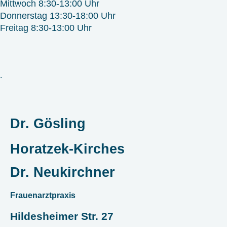
Mittwoch 8:30-13:00 Uhr
Donnerstag 13:30-18:00 Uhr
Freitag 8:30-13:00 Uhr
.
Dr. Gösling
Horatzek-Kirches
Dr. Neukirchner
Frauenarztpraxis
Hildesheimer Str. 27