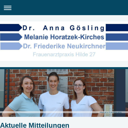
FRAUEN FÜR FRAUEN
Aktuelle Mitteilungen