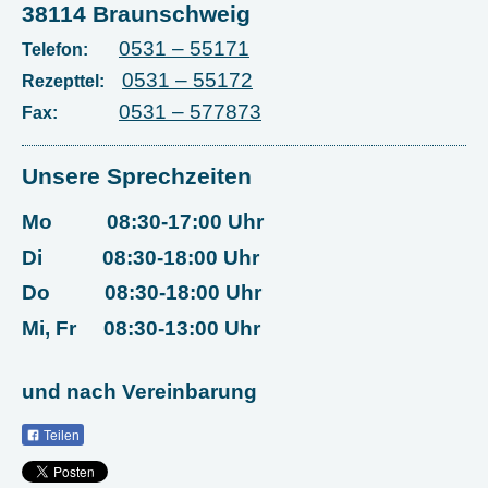
38114 Braunschweig
0531 – 55171
Telefon:
0531 – 55172
Rezepttel:
0531 – 577873
Fax:
Unsere Sprechzeiten
Mo 08:30-17:00 Uhr
Di 08:30-18:00 Uhr
Do 08:30-18:00 Uhr
Mi, Fr 08:30-13:00 Uhr
und nach Vereinbarung
Teilen