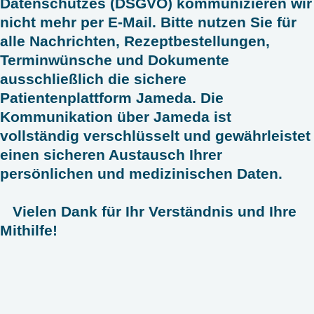
Datenschutzes (DSGVO) kommunizieren wir
nicht mehr per E-Mail. Bitte nutzen Sie für
alle Nachrichten, Rezeptbestellungen,
Terminwünsche und Dokumente
ausschließlich die sichere
Patientenplattform Jameda. Die
Kommunikation über Jameda ist
vollständig verschlüsselt und gewährleistet
einen sicheren Austausch Ihrer
persönlichen und medizinischen Daten.
Vielen Dank für Ihr Verständnis und Ihre
Mithilfe!