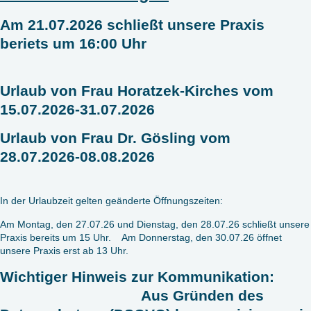
Am 21.07.2026 schließt unsere Praxis
beriets um 16:00 Uhr
Urlaub von Frau Horatzek-Kirches vom
15.07.2026-31.07.2026
Urlaub von Frau Dr. Gösling vom
28.07.2026-08.08.2026
In der Urlaubzeit gelten geänderte Öffnungszeiten:
Am Montag, den 27.07.26 und Dienstag, den 28.07.26 schließt unsere
Praxis bereits um 15 Uhr. Am Donnerstag, den 30.07.26 öffnet
unsere Praxis erst ab 13 Uhr.
Wichtiger Hinweis zur Kommunikation:
Aus Gründen des