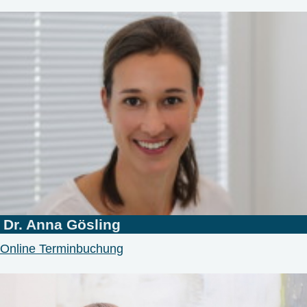
Dr. Anna Gösling
Online Terminbuchung