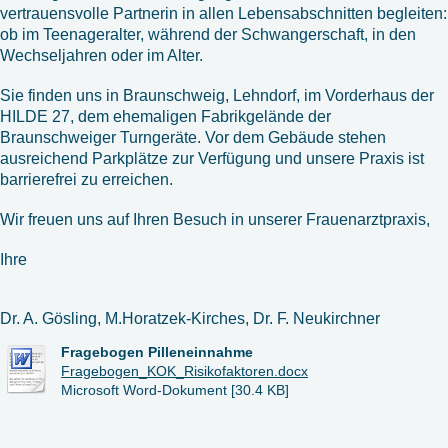
vertrauensvolle Partnerin in allen Lebensabschnitten begleiten:
ob im Teenageralter, während der Schwangerschaft, in den
Wechseljahren oder im Alter.
Sie finden uns in Braunschweig, Lehndorf, im Vorderhaus der
HILDE 27, dem ehemaligen Fabrikgelände der
Braunschweiger Turngeräte. Vor dem Gebäude stehen
ausreichend Parkplätze zur Verfügung und unsere Praxis ist
barrierefrei zu erreichen.
Wir freuen uns auf Ihren Besuch in unserer Frauenarztpraxis,
Ihre
Dr. A. Gösling, M.Horatzek-Kirches, Dr. F. Neukirchner
Fragebogen Pilleneinnahme
Fragebogen_KOK_Risikofaktoren.docx
Microsoft Word-Dokument [30.4 KB]