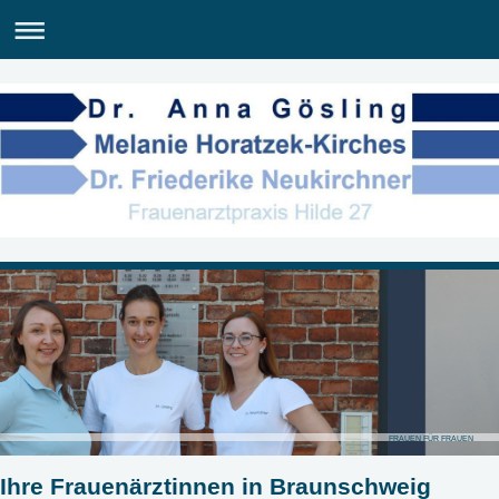
FRAUEN FÜR FRAUEN
Ihre Frauenärztinnen in Braunschweig