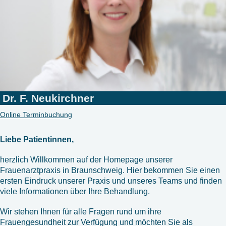
Dr. F. Neukirchner
Online Terminbuchung
Liebe Patientinnen,
herzlich Willkommen auf der Homepage unserer
Frauenarztpraxis in Braunschweig. Hier bekommen Sie einen
ersten Eindruck unserer Praxis und unseres Teams und finden
viele Informationen über Ihre Behandlung.
Wir stehen Ihnen für alle Fragen rund um ihre
Frauengesundheit zur Verfügung und möchten Sie als