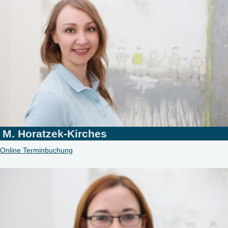
M. Horatzek-Kirches
Online Terminbuchung