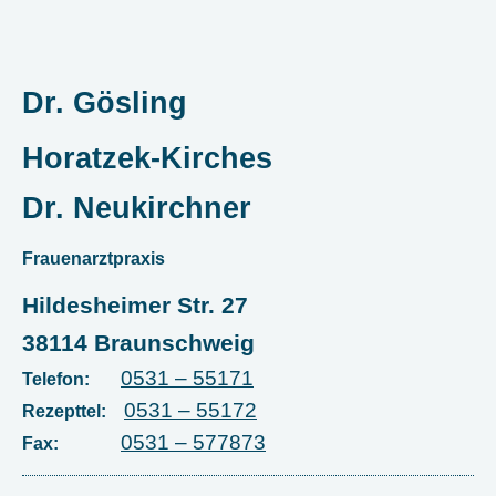
Dr. Gösling
Horatzek-Kirches
Dr. Neukirchner
Frauenarztpraxis
Hildesheimer Str. 27
38114 Braunschweig
0531 – 55171
Telefon:
0531 – 55172
Rezepttel:
0531 – 577873
Fax: