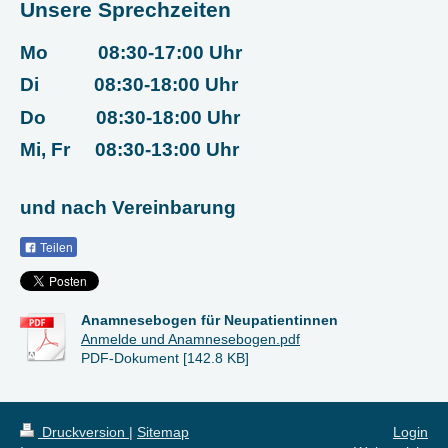
Unsere Sprechzeiten
Mo 08:30-17:00 Uhr
Di 08:30-18:00 Uhr
Do 08:30-18:00 Uhr
Mi, Fr 08:30-13:00 Uhr
und nach Vereinbarung
Teilen
Anamnesebogen für Neupatientinnen
Anmelde und Anamnesebogen.pdf
PDF-Dokument [142.8 KB]
Druckversion
|
Sitemap
Login