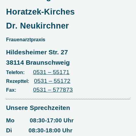
Horatzek-Kirches
Dr. Neukirchner
Frauenarztpraxis
Hildesheimer Str. 27
38114 Braunschweig
0531 – 55171
Telefon:
0531 – 55172
Rezepttel:
0531 – 577873
Fax:
Unsere Sprechzeiten
Mo 08:30-17:00 Uhr
Di 08:30-18:00 Uhr