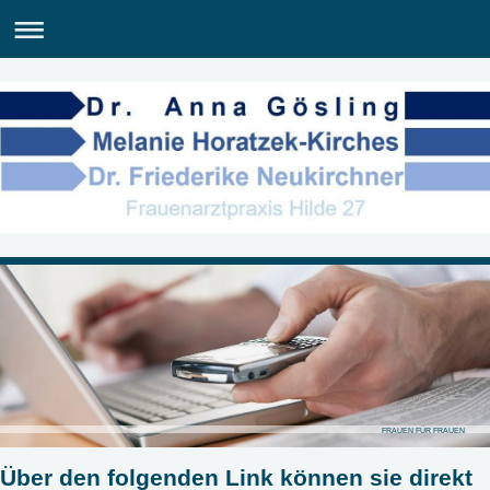
FRAUEN FÜR FRAUEN
Über den folgenden Link können sie direkt