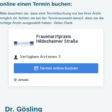
online einen Termin buchen:
Bitte beachten sie, dass eine Terminbuchung nur bei ihrer Ärztin
möglich ist. Achten sie bei der Terminauswahl darauf, dass sie die
richtige Ärztin ausgewählt haben. Vielen Dank
Dr. Gösling